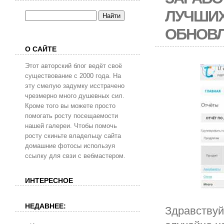
ЛУЧШИХ
ОБНОВ
О САЙТЕ
Этот авторский блог ведёт своё
существование с 2000 года. На
эту смелую задумку исстрачено
чрезмерно много душевных сил.
Кроме того вы можете просто
помогать росту посещаемости
нашей галереи. Чтобы помочь
росту скиньте владельцу сайта
домашние фотосы используя
ссылку для свзи с вебмастером.
ИНТЕРЕСНОЕ
НЕДАВНЕЕ:
Здравствуйт